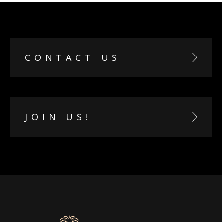
CONTACT US
JOIN US!