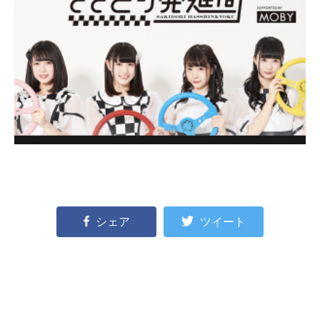
シェア
ツイート