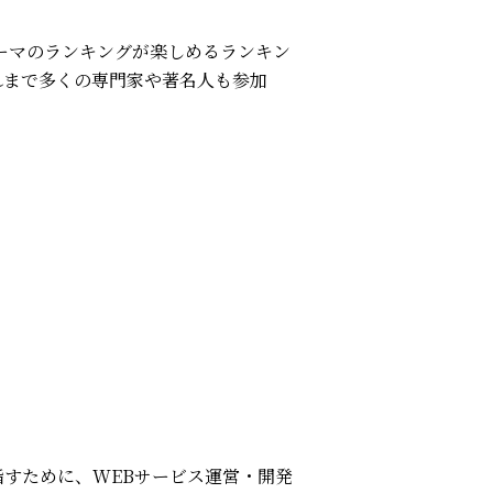
ーマのランキングが楽しめるランキン
れまで多くの専門家や著名人も参加
すために、WEBサービス運営・開発