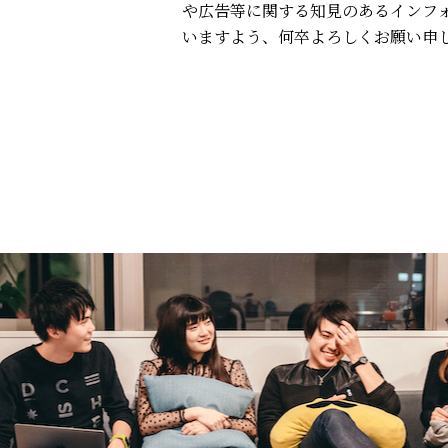
や広告等に関する知見のあるインフ
いますよう、何卒よろしくお願い申