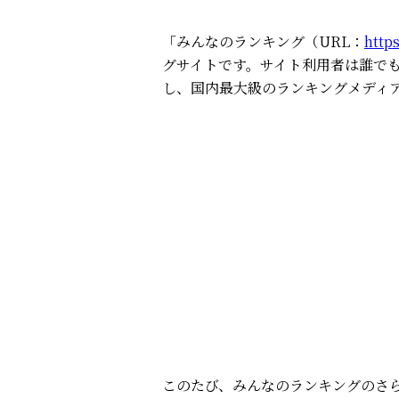
「みんなのランキング（URL：
https
グサイトです。サイト利用者は誰で
し、国内最大級のランキングメディ
このたび、みんなのランキングのさ