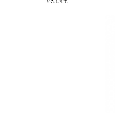
いたします。