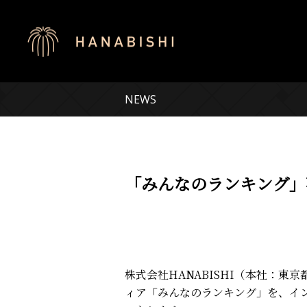
NEWS
「みんなのランキング」
株式会社HANABISHI（本社：東
ィア「みんなのランキング」を、イ