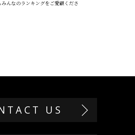
もみんなのランキングをご愛顧くださ
NTACT US