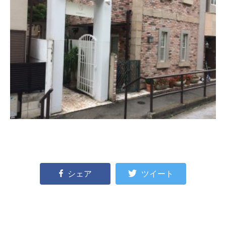
シェア
ツイート