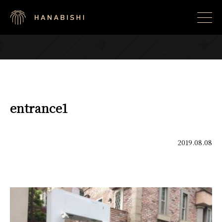
entrance1
2019.08.08