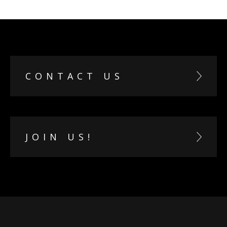
CONTACT US
JOIN US!