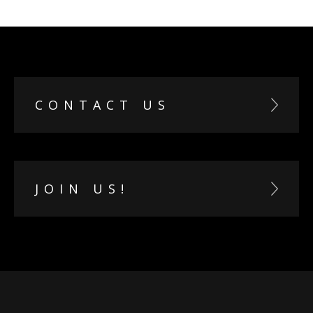
CONTACT US
JOIN US!