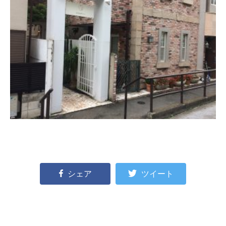
シェア
ツイート