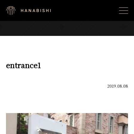
entrance1
2019.08.08